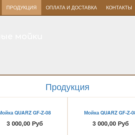
ПРОДУКЦИЯ
ОПЛАТА И ДОСТАВКА
КОНТАКТЫ
ные мойки
Продукция
Мойка QUARZ GF-Z-08
Мойка QUARZ GF-Z-0
3 000,00 Руб
3 000,00 Руб