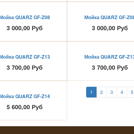
Мойка QUARZ GF-Z08
Мойка QUARZ GF-Z0
3 000,00 Руб
3 000,00 Руб
Мойка QUARZ GF-Z13
Мойка QUARZ GF-Z1
3 700,00 Руб
3 700,00 Руб
1
2
3
4
5
Мойка QUARZ GF-Z14
5 600,00 Руб