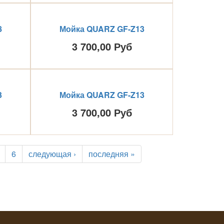
8
Мойка QUARZ GF-Z13
3 700,00 Руб
3
Мойка QUARZ GF-Z13
3 700,00 Руб
6
следующая ›
последняя »