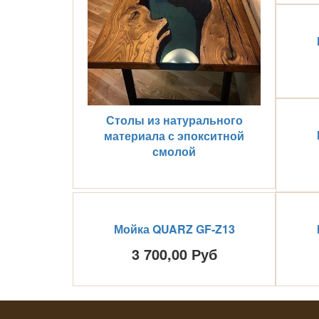
Столы из натурального
материала с эпокситной
смолой
Мойка QUARZ GF-Z13
3 700,00 Руб